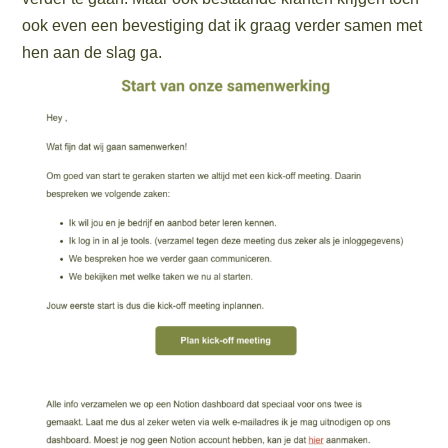
ook even een bevestiging dat ik graag verder samen met
hen aan de slag ga.