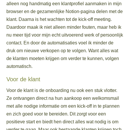
alleen nog handmatig een klantprofiel aanmaken in mijn
browser en de gezamenlijke Notion-pagina delen met de
klant. Daarna is het wachten tot de kick-off meeting.
Daardoor maak ik niet alleen minder fouten, maar heb ik
nu meer tijd voor mijn echt uitvoerend werk of persoonlijk
contact. En door de automatisaties voel ik minder de
druk om nieuwe verkopen op te volgen. Want alles wat
de klanten moeten krijgen om verder te kunnen, volgen
automatisch.
Voor de klant
Voor de klant is de onboarding nu ook een stuk vlotter.
Ze ontvangen direct na hun aankoop een welkomsmail
met alle nodige informatie om een kick-off in te plannen
en zich goed voor te bereiden. Dit zorgt voor een
positieve start en biedt hen direct alles wat nodig is om
verder te gaan. Maar ook bestaande klanten krijgen toch