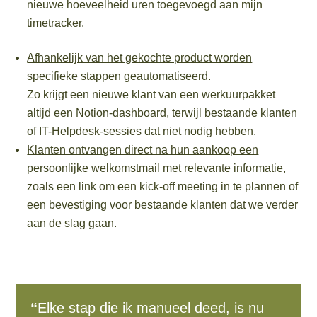
nieuwe hoeveelheid uren toegevoegd aan mijn
timetracker.
Afhankelijk van het gekochte product worden
specifieke stappen geautomatiseerd.
Zo krijgt een nieuwe klant van een werkuurpakket
altijd een Notion-dashboard, terwijl bestaande klanten
of IT-Helpdesk-sessies dat niet nodig hebben.
Klanten ontvangen direct na hun aankoop een
persoonlijke welkomstmail met relevante informatie
,
zoals een link om een kick-off meeting in te plannen of
een bevestiging voor bestaande klanten dat we verder
aan de slag gaan.
“
Elke stap die ik manueel deed, is nu