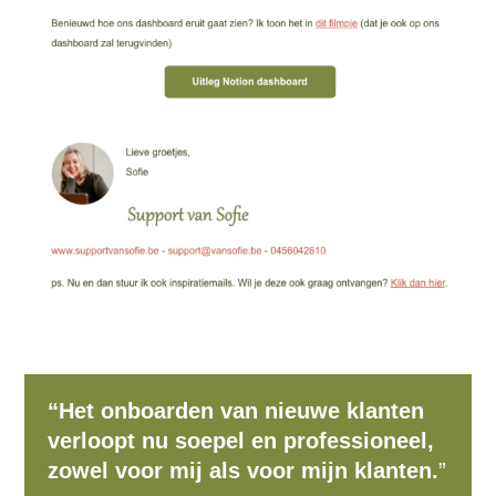
“Het onboarden van nieuwe klanten
verloopt nu soepel en professioneel,
zowel voor mij als voor mijn klanten.
”