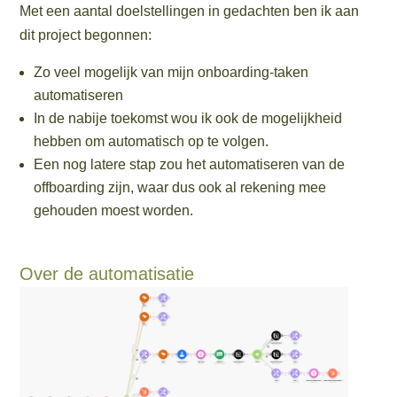
Met een aantal doelstellingen in gedachten ben ik aan
dit project begonnen:
Zo veel mogelijk van mijn onboarding-taken
automatiseren
In de nabije toekomst wou ik ook de mogelijkheid
hebben om automatisch op te volgen.
Een nog latere stap zou het automatiseren van de
offboarding zijn, waar dus ook al rekening mee
gehouden moest worden.
Over de automatisatie