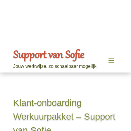
Support van Sofie
Jouw werkwijze, zo schaalbaar mogelijk.
Klant-onboarding
Werkuurpakket – Support
van Sofie