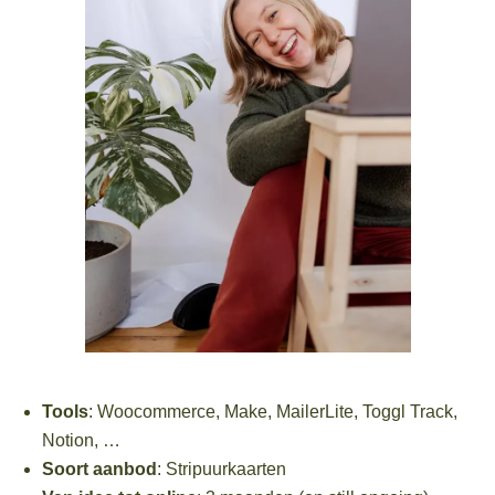
Tools
: Woocommerce, Make, MailerLite, Toggl Track,
Notion, …
Soort aanbod
: Stripuurkaarten