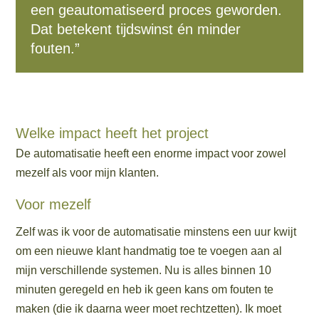
een geautomatiseerd proces geworden.
Dat betekent tijdswinst én minder
fouten.”
Welke impact heeft het project
De automatisatie heeft een enorme impact voor zowel
mezelf als voor mijn klanten.
Voor mezelf
Zelf was ik voor de automatisatie minstens een uur kwijt
om een nieuwe klant handmatig toe te voegen aan al
mijn verschillende systemen. Nu is alles binnen 10
minuten geregeld en heb ik geen kans om fouten te
maken (die ik daarna weer moet rechtzetten). Ik moet