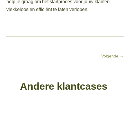
help je graag om het startproces voor jouw klanten
vlekkeloos en efficiënt te laten verlopen!
Volgende
→
Andere klantcases ​