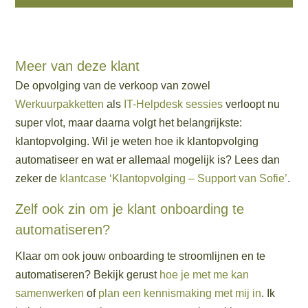
Meer van deze klant
De opvolging van de verkoop van zowel
Werkuurpakketten
als
IT-Helpdesk sessies
verloopt nu
super vlot, maar daarna volgt het belangrijkste:
klantopvolging. Wil je weten hoe ik klantopvolging
automatiseer en wat er allemaal mogelijk is? Lees dan
zeker de
klantcase ‘Klantopvolging – Support van Sofie’
.
Zelf ook zin om je klant onboarding te
automatiseren?
Klaar om ook jouw onboarding te stroomlijnen en te
automatiseren? Bekijk gerust
hoe je met me kan
samenwerken
of
plan een kennismaking met mij in
. Ik