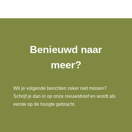
Benieuwd naar
meer?
Wil je volgende berichten zeker niet missen?
Schrijf je dan in op onze nieuwsbrief en wordt als
eerste op de hoogte gebracht.