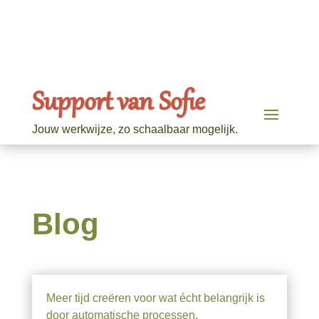
Support van Sofie
Jouw werkwijze, zo schaalbaar mogelijk.
Blog
Meer tijd creëren voor wat écht belangrijk is
door automatische processen.